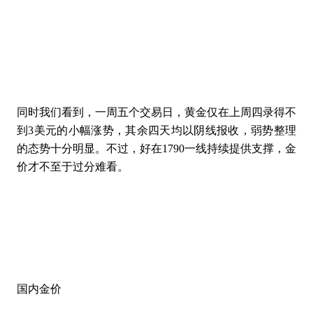
同时我们看到，一周五个交易日，黄金仅在上周四录得不
到
3美元的小幅涨势，其余四天均以阴线报收，弱势整理
的态势十分明显。不过，好在1790一线持续提供支撑，金
价才不至于过分难看。
国内金价