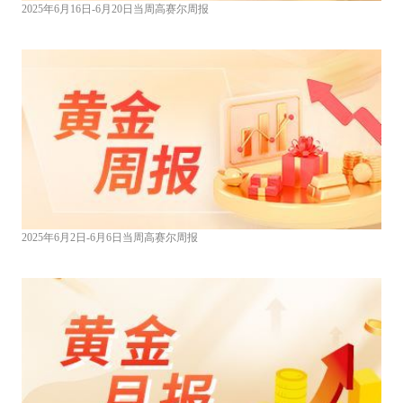
2025年6月16日-6月20日当周高赛尔周报
2025年6月2日-6月6日当周高赛尔周报