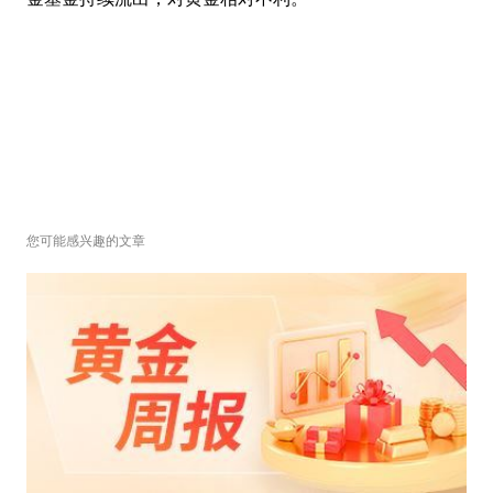
您可能感兴趣的文章