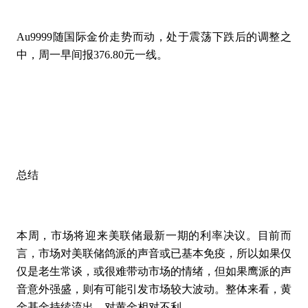
Au9999随国际金价走势而动，处于震荡下跌后的调整之
中，周一早间报376.80元一线。
总结
本周，市场将迎来美联储最新一期的利率决议。目前而
言，市场对美联储鸽派的声音或已基本免疫，所以如果仅
仅是老生常谈，或很难带动市场的情绪，但如果鹰派的声
音意外强盛，则有可能引发市场较大波动。整体来看，黄
金基金持续流出，对黄金相对不利。