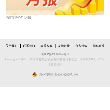
高赛尔2025年5月报
关于我们
联系我们
联系客服
友情链接
官方媒体
隐私政策
蜀ICP备19002974号-1
Copyright © 2004 - 2026 高赛尔版权所有|消费者维权热线：4008668108、0755-
83819199
川公网安备 51010402000714号