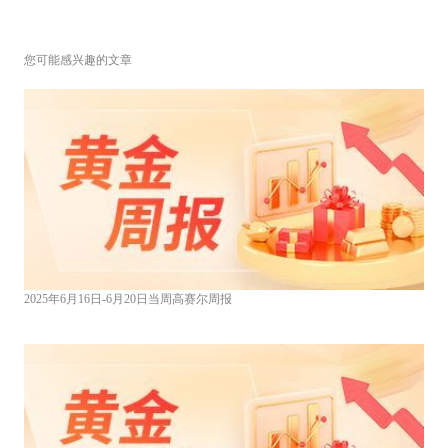
您可能感兴趣的文章
2025年6月16日-6月20日当周高赛尔周报