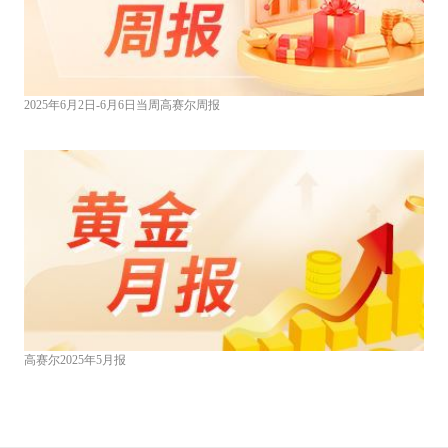
2025年6月2日-6月6日当周高赛尔周报
高赛尔2025年5月报