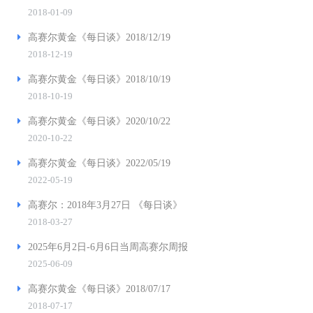
2018-01-09
高赛尔黄金《每日谈》2018/12/19
2018-12-19
高赛尔黄金《每日谈》2018/10/19
2018-10-19
高赛尔黄金《每日谈》2020/10/22
2020-10-22
高赛尔黄金《每日谈》2022/05/19
2022-05-19
高赛尔：2018年3月27日 《每日谈》
2018-03-27
2025年6月2日-6月6日当周高赛尔周报
2025-06-09
高赛尔黄金《每日谈》2018/07/17
2018-07-17