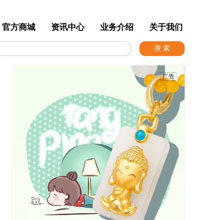
官方商城
资讯中心
业务介绍
关于我们
搜 索