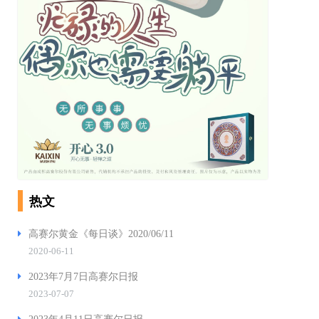
热文
高赛尔黄金《每日谈》2020/06/11
2020-06-11
2023年7月7日高赛尔日报
2023-07-07