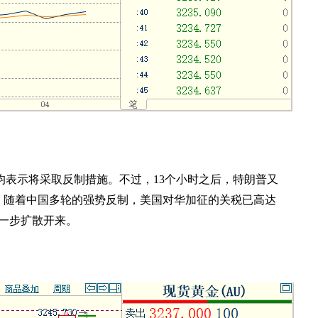
均表示将采取反制措施。不过，
13
个小时之后，特朗普又
，随着中国多轮的强势反制，美国对华加征的关税已高达
一步扩散开来。