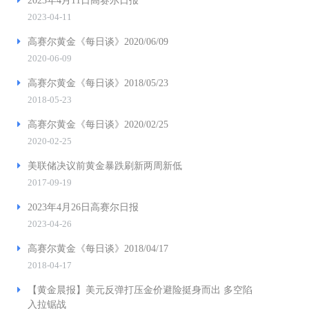
2023年4月11日高赛尔日报
2023-04-11
高赛尔黄金《每日谈》2020/06/09
2020-06-09
高赛尔黄金《每日谈》2018/05/23
2018-05-23
高赛尔黄金《每日谈》2020/02/25
2020-02-25
美联储决议前黄金暴跌刷新两周新低
2017-09-19
2023年4月26日高赛尔日报
2023-04-26
高赛尔黄金《每日谈》2018/04/17
2018-04-17
【黄金晨报】美元反弹打压金价避险挺身而出 多空陷
入拉锯战