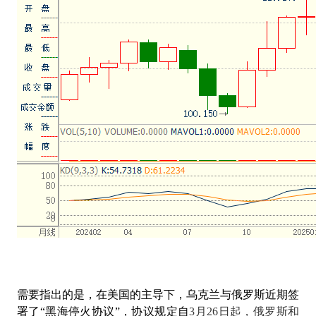
需要指出的是，在美国的主导下，乌克兰与俄罗斯近期签
署了
“
黑海停火协议
”，协议规定自
3月26日起，俄罗斯和