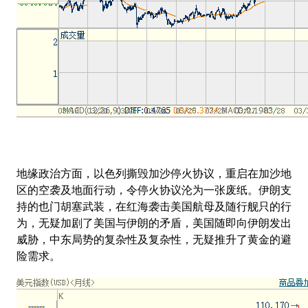
地缘政治方面，以色列撕毁加沙停火协议，重启在加沙地
区的空袭及地面行动，令停火协议沦为一张废纸。
伊朗支
持的也门胡塞武装，在红海袭击美国航母及随行舰只的行
为，无疑加剧了美国与伊朗的矛盾，美国随即向伊朗发出
威胁，中东局势的复杂性及复杂性，无疑推升了黄金的避
险需求。