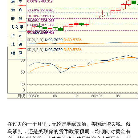
在过去的一个月里，无论是地缘政治、美国新增关税、俄
乌谈判，还是美联储的货币政策预期，均倾向对黄金有