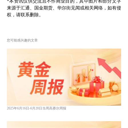
*
本资讯仅供交流且不作商业目的，其中图片和部分文字
来源于汇通、国金期货、华尔街见闻或相关网络，如有侵
权，请联系删除。
您可能感兴趣的文章
2025年6月16日-6月20日当周高赛尔周报