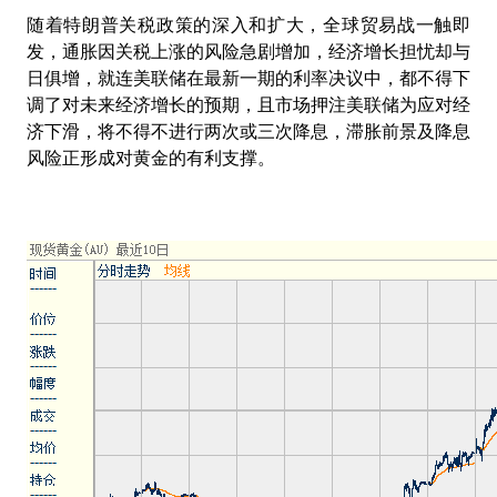
随着特朗普关税政策的深入和扩大，全球贸易战一触即
发，通胀因关税上涨的风险急剧增加，经济增长担忧却与
日俱增，就连美联储在最新一期的利率决议中，都不得下
调了对未来经济增长的预期，且市场押注美联储为应对经
济下滑，将不得不进行两次或三次降息，滞胀前景及降息
风险正形成对黄金的有利支撑。