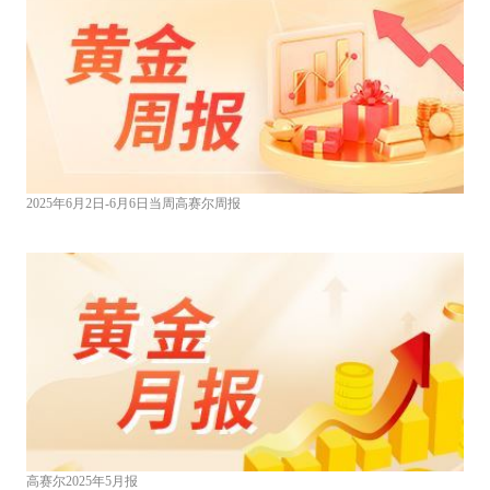
2025年6月2日-6月6日当周高赛尔周报
高赛尔2025年5月报