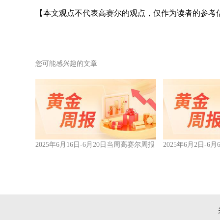
【本文观点不代表高赛尔的观点，仅作为读者的参考
您可能感兴趣的文章
2025年6月16日-6月20日当周高赛尔周报
2025年6月2日-