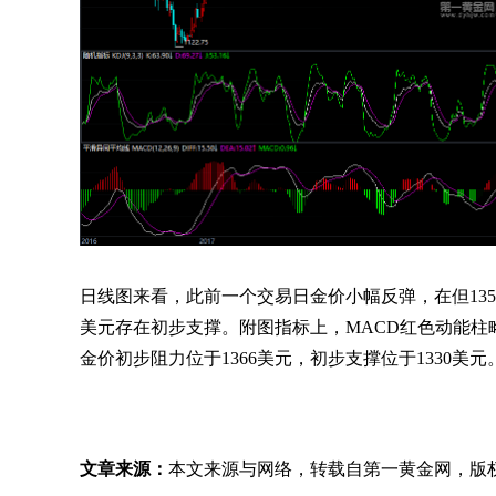
日线图来看，此前一个交易日金价小幅反弹，在但135
美元存在初步支撑。附图指标上，MACD红色动能柱
金价初步阻力位于1366美元，初步支撑位于1330
文章来源：
本文来源与网络，转载自第一黄金网，版