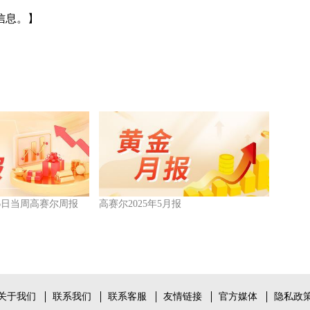
信息。】
6月6日当周高赛尔周报
高赛尔2025年5月报
关于我们
联系我们
联系客服
友情链接
官方媒体
隐私政