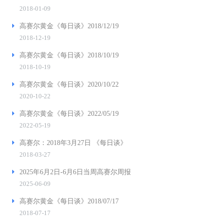
2018-01-09
高赛尔黄金《每日谈》2018/12/19
2018-12-19
高赛尔黄金《每日谈》2018/10/19
2018-10-19
高赛尔黄金《每日谈》2020/10/22
2020-10-22
高赛尔黄金《每日谈》2022/05/19
2022-05-19
高赛尔：2018年3月27日 《每日谈》
2018-03-27
2025年6月2日-6月6日当周高赛尔周报
2025-06-09
高赛尔黄金《每日谈》2018/07/17
2018-07-17