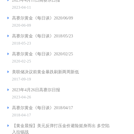
2023年4月11日高赛尔日报
2023-04-11
高赛尔黄金《每日谈》2020/06/09
2020-06-09
高赛尔黄金《每日谈》2018/05/23
2018-05-23
高赛尔黄金《每日谈》2020/02/25
2020-02-25
美联储决议前黄金暴跌刷新两周新低
2017-09-19
2023年4月26日高赛尔日报
2023-04-26
高赛尔黄金《每日谈》2018/04/17
2018-04-17
【黄金晨报】美元反弹打压金价避险挺身而出 多空陷
入拉锯战