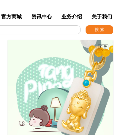
官方商城
资讯中心
业务介绍
关于我们
搜 索