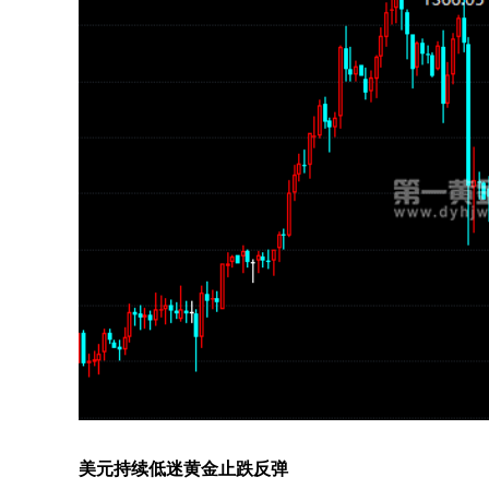
美元持续低迷黄金止跌反弹