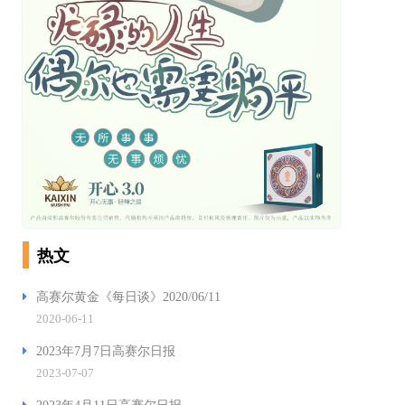
热文
高赛尔黄金《每日谈》2020/06/11
2020-06-11
2023年7月7日高赛尔日报
2023-07-07