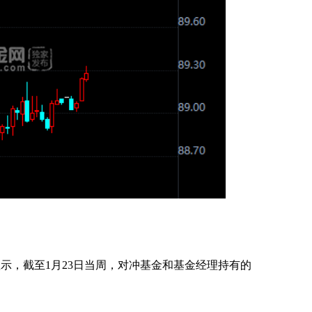
显示，截至1月23日当周，对冲基金和基金经理持有的