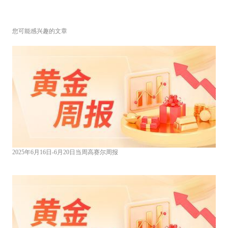
您可能感兴趣的文章
2025年6月16日-6月20日当周高赛尔周报