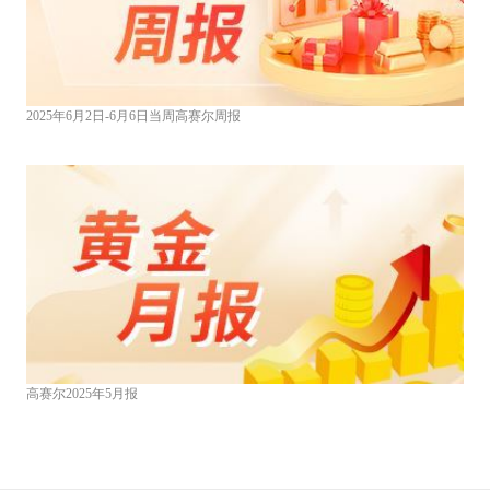
2025年6月2日-6月6日当周高赛尔周报
高赛尔2025年5月报