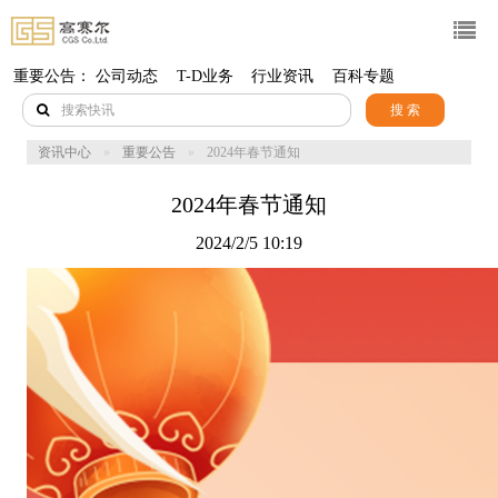
重要公告：
公司动态
T-D业务
行业资讯
百科专题
搜 索
资讯中心
重要公告
2024年春节通知
2024年春节通知
2024/2/5 10:19