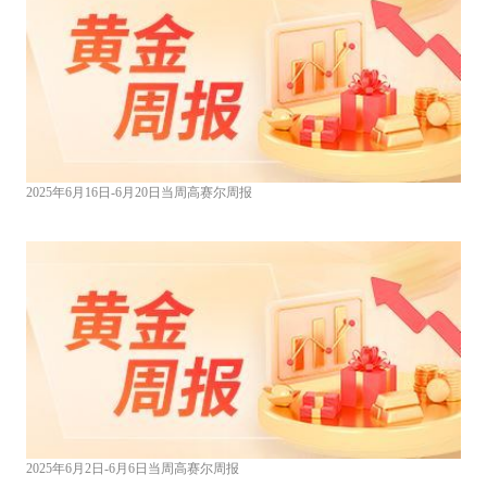
2025年6月16日-6月20日当周高赛尔周报
2025年6月2日-6月6日当周高赛尔周报