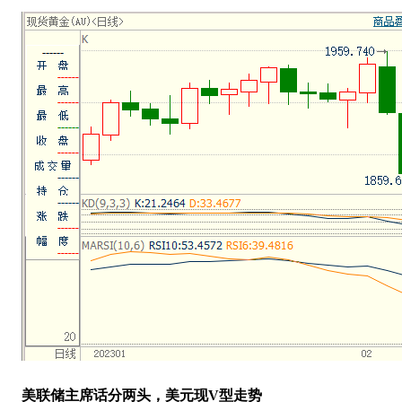
美联储主席话分两头，美元现
V型走势