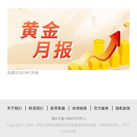
高赛尔2025年5月报
关于我们
联系我们
联系客服
友情链接
官方媒体
隐私政策
蜀ICP备19002974号-1
Copyright © 2004 - 2026 高赛尔版权所有|消费者维权热线：4008668108、0755-
83819199