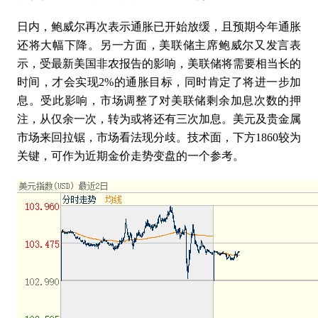
日内，鲍威尔再次表示通胀已开始放缓，且预期今年通胀
还将大幅下降。另一方面，美联储主席鲍威尔又发言表
示，受最新美国非农报告的影响，美联储将需要相当长的
时间，才会实现
2%的通胀目标，同时肯定了将进一步加
息。受此影响，市场调整了对美联储剩余加息次数的押
注，从仅余一次，转为或将还有三次加息。美元及贵金属
市场来回拉锯，市场看法现分歧。技术面，下方1860较为
关键，可作为近期金价走势变盘的一个参考。