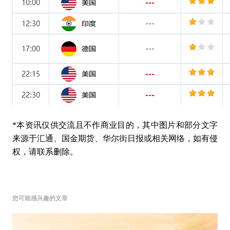
*本资讯仅供交流且不作商业目的，其中图片和部分文字
来源于汇通、国金期货、华尔街日报或相关网络，如有侵
权，请联系删除。
您可能感兴趣的文章