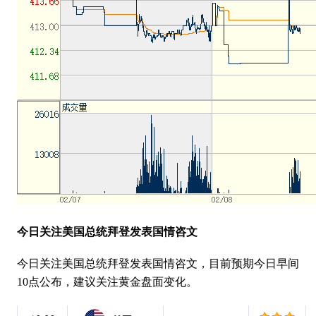
今日关注美国总统拜登发表国情咨文
今日关注美国总统拜登发表国情咨文，目前预期今日早间
10点公布，建议关注黄金盘面变化。