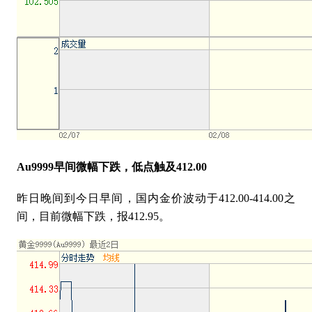
Au9999早间微幅下跌，低点触及412.00
昨日晚间到今日早间，国内金价波动于
412.00-414.00之
间，目前微幅下跌，报412.95。