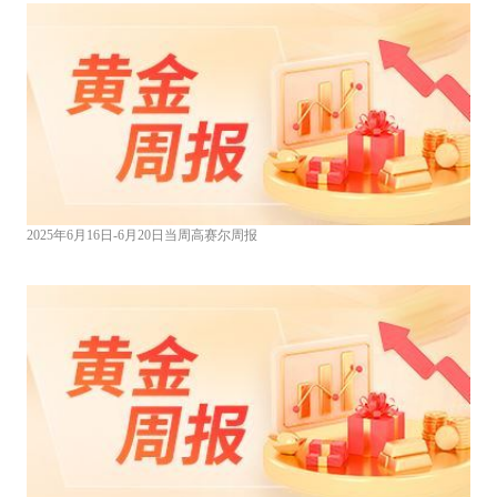
2025年6月16日-6月20日当周高赛尔周报