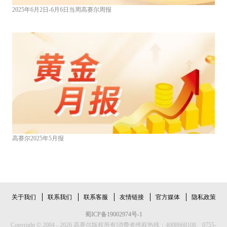
2025年6月2日-6月6日当周高赛尔周报
高赛尔2025年5月报
关于我们
联系我们
联系客服
友情链接
官方媒体
隐私政策
蜀ICP备19002974号-1
Copyright © 2004 - 2026 高赛尔版权所有|消费者维权热线：4008668108、0755-