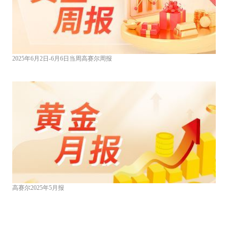
2025年6月2日-6月6日当周高赛尔周报
高赛尔2025年5月报