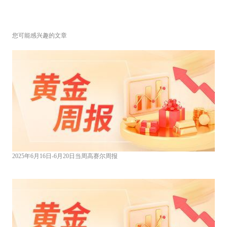
您可能感兴趣的文章
2025年6月16日-6月20日当周高赛尔周报