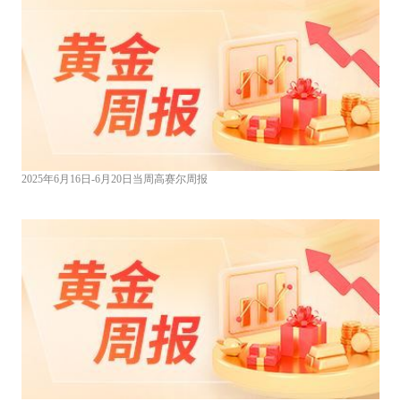
2025年6月16日-6月20日当周高赛尔周报