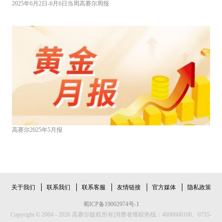
2025年6月2日-6月6日当周高赛尔周报
高赛尔2025年5月报
关于我们
联系我们
联系客服
友情链接
官方媒体
隐私政策
蜀ICP备19002974号-1
Copyright © 2004 - 2026 高赛尔版权所有|消费者维权热线：4008668108、0755-