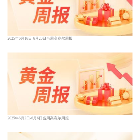
2025年6月16日-6月20日当周高赛尔周报
2025年6月2日-6月6日当周高赛尔周报