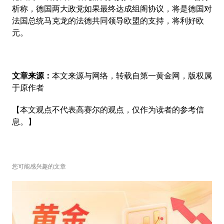
析称，德国两大政党如果最终达成组阁协议，将是德国对
法国总统马克龙的法德共同领导欧盟的支持，将利好欧
元。
文章来源：
本文来源与网络，转载自第一黄金网，版权属
于原作者
【本文观点不代表高赛尔的观点，仅作为读者的参考信
息。】
您可能感兴趣的文章