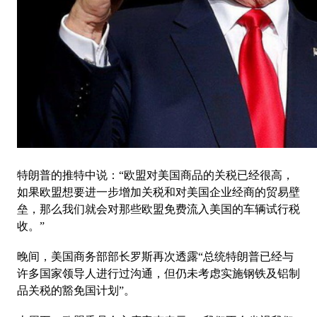
特朗普的推特中说：“欧盟对美国商品的关税已经很高，
如果欧盟想要进一步增加关税和对美国企业经商的贸易壁
垒，那么我们就会对那些欧盟免费流入美国的车辆试行税
收。”
晚间，美国商务部部长罗斯再次透露“总统特朗普已经与
许多国家领导人进行过沟通，但仍未考虑实施钢铁及铝制
品关税的豁免国计划”。