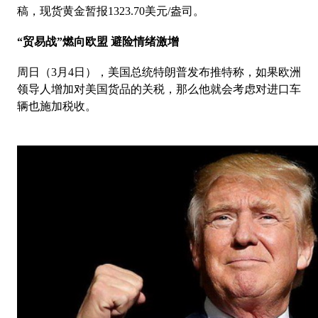
稿，现货黄金暂报1323.70美元/盎司。
“贸易战”燃向欧盟 避险情绪激增
周日（3月4日），美国总统特朗普发布推特称，如果欧洲
领导人增加对美国货品的关税，那么他就会考虑对进口车
辆也施加税收。