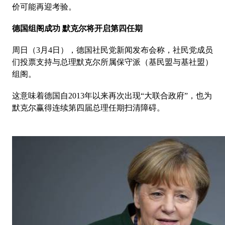
价可能再迎考验。
德国组阁成功 默克尔将开启第四任期
周日（3月4日），德国社民党新闻发布会称，社民党成员
们投票支持与总理默克尔所属保守派（基民盟与基社盟）
组阁。
这意味着德国自2013年以来再次出现“大联合政府”，也为
默克尔赢得连续第四届总理任期扫清障碍。