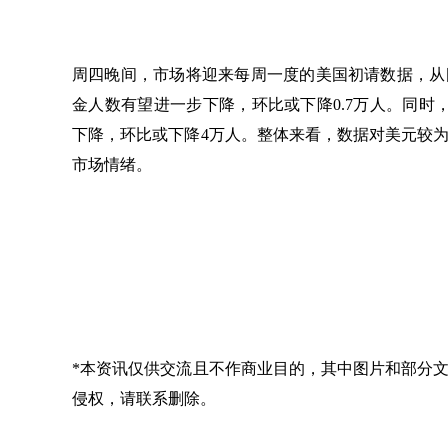
周四晚间，市场将迎来每周一度的美国初请数据，从
金人数有望进一步下降，环比或下降0.7万人。同时
下降，环比或下降4万人。整体来看，数据对美元较
市场情绪。
*本资讯仅供交流且不作商业目的，其中图片和部分
侵权，请联系删除。