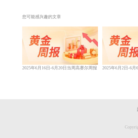
您可能感兴趣的文章
2025年6月16日-6月20日当周高赛尔周报
2025年6月2日-
Copyr