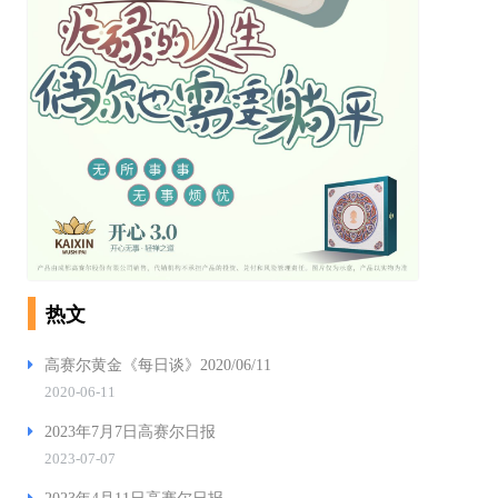
热文
高赛尔黄金《每日谈》2020/06/11
2020-06-11
2023年7月7日高赛尔日报
2023-07-07