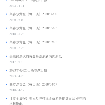
2023年4月11日高赛尔日报
2023-04-11
高赛尔黄金《每日谈》2020/06/09
2020-06-09
高赛尔黄金《每日谈》2018/05/23
2018-05-23
高赛尔黄金《每日谈》2020/02/25
2020-02-25
美联储决议前黄金暴跌刷新两周新低
2017-09-19
2023年4月26日高赛尔日报
2023-04-26
高赛尔黄金《每日谈》2018/04/17
2018-04-17
【黄金晨报】美元反弹打压金价避险挺身而出 多空陷
入拉锯战