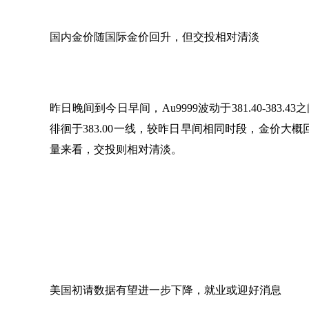
国内金价随国际金价回升，但交投相对清淡
昨日晚间到今日早间，
Au9999波动于381.40-
徘徊于383.00一线，较昨日早间相同时段，金价大概
量来看，交投则相对清淡。
美国初请数据有望进一步下降，就业或迎好消息