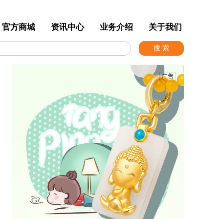
官方商城
资讯中心
业务介绍
关于我们
搜 索