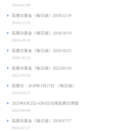
2018-01-09
高赛尔黄金《每日谈》2018/12/19
2018-12-19
高赛尔黄金《每日谈》2018/10/19
2018-10-19
高赛尔黄金《每日谈》2020/10/22
2020-10-22
高赛尔黄金《每日谈》2022/05/19
2022-05-19
高赛尔：2018年3月27日 《每日谈》
2018-03-27
2025年6月2日-6月6日当周高赛尔周报
2025-06-09
高赛尔黄金《每日谈》2018/07/17
2018-07-17