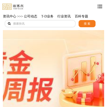
资讯中心 >>>
公司动态
T-D业务
行业资讯
百科专题
搜 索