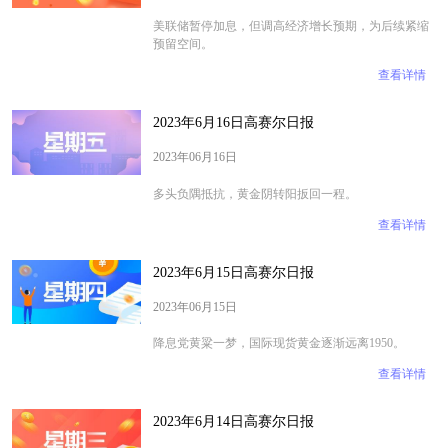
​​​​​​​美联储暂停加息，但调高经济增长预期，为后续紧缩
预留空间。
查看详情
2023年6月16日高赛尔日报
2023年06月16日
​​​​​​​多头负隅抵抗，黄金阴转阳扳回一程。
查看详情
2023年6月15日高赛尔日报
2023年06月15日
降息党黄粱一梦，国际现货黄金逐渐远离1950。
查看详情
2023年6月14日高赛尔日报