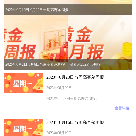
2025年6月16日-6月20日当周高赛尔周报
2025年6月2日-6月6日当周高赛尔周报
高赛尔2025年5月报
2023年6月23日当周高赛尔周报
2023年06月26日
2023年6月23日当周高赛尔周报。
查看详情
2023年6月16日当周高赛尔周报
2023年06月19日