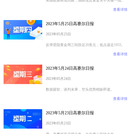
美国数据表现亮眼，国际现货黄金失手关键一线。
查看详情
2023年5月25日高赛尔日报
2023年05月25日
反弹受阻黄金周三转跌近20美元，低点逼近1955。
查看详情
2023年5月24日高赛尔日报
2023年05月24日
​​​​​​​数据疲软、谈判未果，空头优势稍纵即逝。
查看详情
2023年5月23日高赛尔日报
2023年05月23日