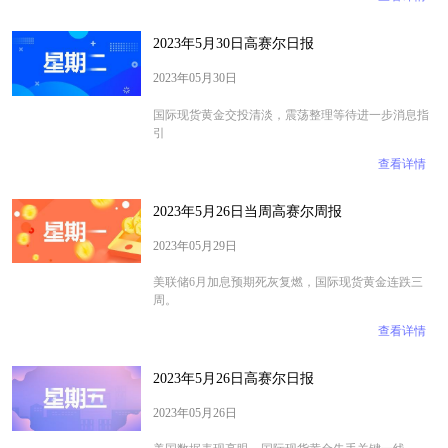
2023年5月30日高赛尔日报
2023年05月30日
​​​​​​​国际现货黄金交投清淡，震荡整理等待进一步消息指
引
查看详情
2023年5月26日当周高赛尔周报
2023年05月29日
​​​​​​​美联储6月加息预期死灰复燃，国际现货黄金连跌三
周。
查看详情
2023年5月26日高赛尔日报
2023年05月26日