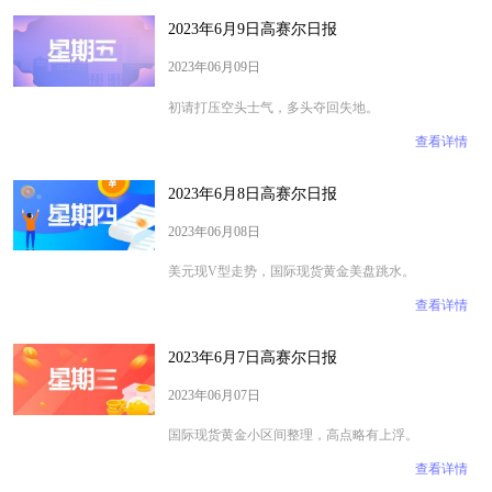
2023年6月9日高赛尔日报
2023年06月09日
初请打压空头士气，多头夺回失地。
查看详情
2023年6月8日高赛尔日报
2023年06月08日
​​​​​​​美元现V型走势，国际现货黄金美盘跳水。
查看详情
2023年6月7日高赛尔日报
2023年06月07日
国际现货黄金小区间整理，高点略有上浮。
查看详情