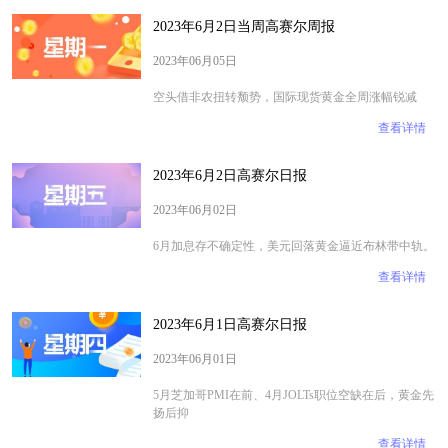
2023年6月2日当周高赛尔周报
2023年06月05日
​​​​​​​空头借非农扭转颓势，国际现货黄金全周涨幅锐减
查看详情
2023年6月2日高赛尔日报
2023年06月02日
​​​​​​​6月加息存不确定性，美元回落黄金逼近布林带中轨。
查看详情
2023年6月1日高赛尔日报
2023年06月01日
5月芝加哥PMI在前、4月JOLTs职位空缺在后，黄金先
扬后抑
查看详情