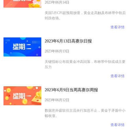
2023年06月14日
​​​​​​​美国5月CPI超预期放缓，黄金走高触及布林带中轨后
转跌收场。
查看详情
2023年6月13日高赛尔日报
2023年06月13日
关键指标公布前黄金冲高回落，布林带中轨或成主要
压力
查看详情
2023年6月9日当周高赛尔周报
2023年06月12日
​​​​​​​数据意外疲软但主流央行加息不止，黄金于矛盾中小
幅收涨。
查看详情