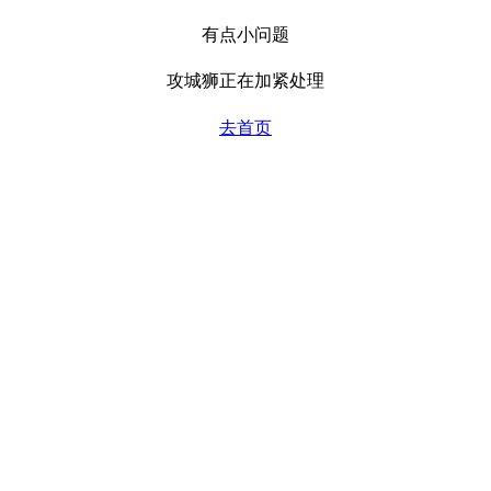
有点小问题
攻城狮正在加紧处理
去首页