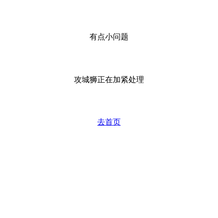
有点小问题
攻城狮正在加紧处理
去首页