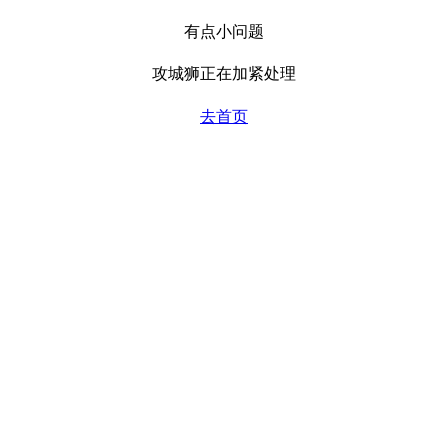
有点小问题
攻城狮正在加紧处理
去首页