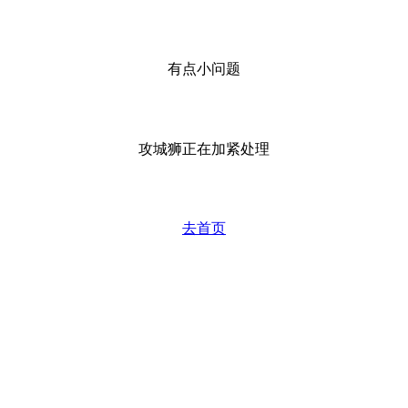
有点小问题
攻城狮正在加紧处理
去首页